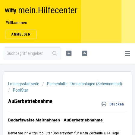
mein.Hilfecenter
Willkommen
ANMELDEN
Lösungsstartseite
Pannenhilfe - Dosieranlagen (Schwimmbad)
PoolStar
Außerbetriebnahme
Drucken
Bedarfsweise Maßnahmen - Außerbetriebnahme
Bevor Sie Ihr Witty-Pool Star Dosiersystem für einen Zeitraum ≥ 14 Tage