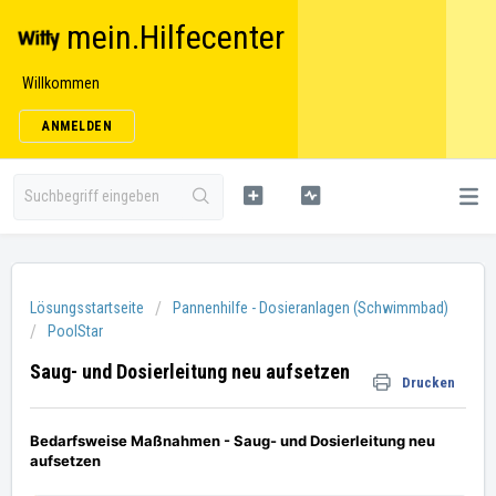
mein.Hilfecenter
Willkommen
ANMELDEN
Lösungsstartseite
Pannenhilfe - Dosieranlagen (Schwimmbad)
PoolStar
Saug- und Dosierleitung neu aufsetzen
Drucken
Bedarfsweise Maßnahmen - Saug- und Dosierleitung neu
aufsetzen